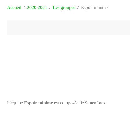
Accueil
2020-2021
Les groupes
Espoir minime
L'équipe
Espoir minime
est composée de 9 membres.