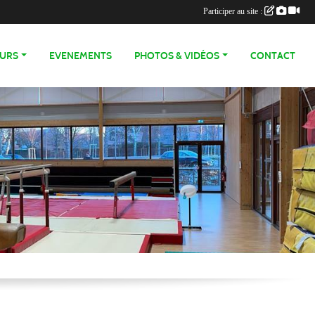
Participer au site :
OURS
EVENEMENTS
PHOTOS & VIDÉOS
CONTACT