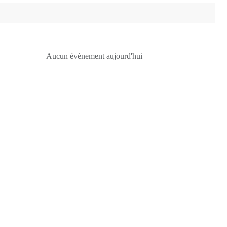
Aucun évènement aujourd'hui