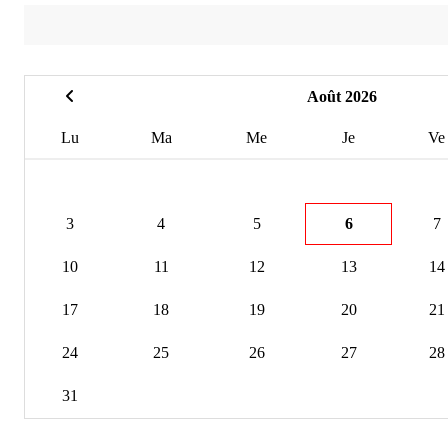
Août 2026
Lu
Ma
Me
Je
Ve
3
4
5
6
7
10
11
12
13
14
17
18
19
20
21
24
25
26
27
28
31