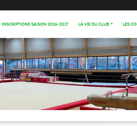
INSCRIPTIONS SAISON 2026-2027
LA VIE DU CLUB
LES C