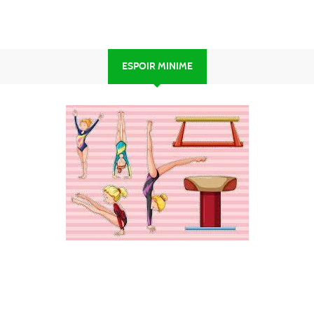
ESPOIR MINIME