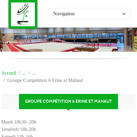
Panneau de gestion des cookies
Accueil
Groupe Compétition 6 Erine et Mahaut
GROUPE COMPÉTITION 6 ERINE ET MAHAUT
Mardi 18h30- 20h
Vendredi 18h-20h
Samedi 14h-16h