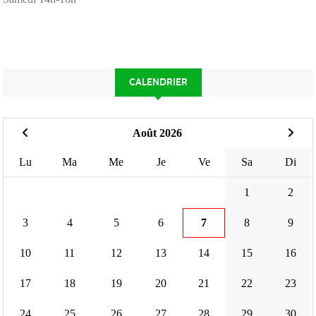
CALENDRIER
Août 2026
Lu
Ma
Me
Je
Ve
Sa
Di
1
2
3
4
5
6
7
8
9
10
11
12
13
14
15
16
17
18
19
20
21
22
23
24
25
26
27
28
29
30