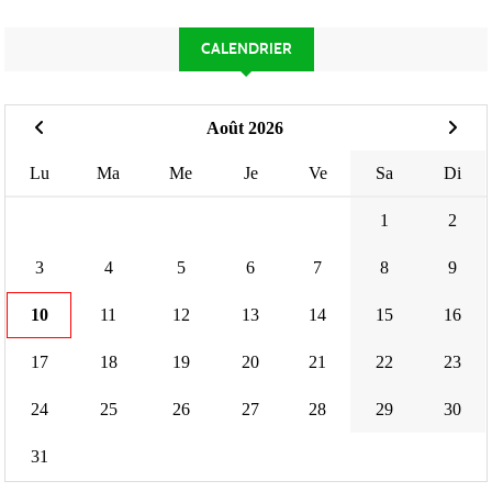
CALENDRIER
Août 2026
Lu
Ma
Me
Je
Ve
Sa
Di
1
2
3
4
5
6
7
8
9
10
11
12
13
14
15
16
17
18
19
20
21
22
23
24
25
26
27
28
29
30
31