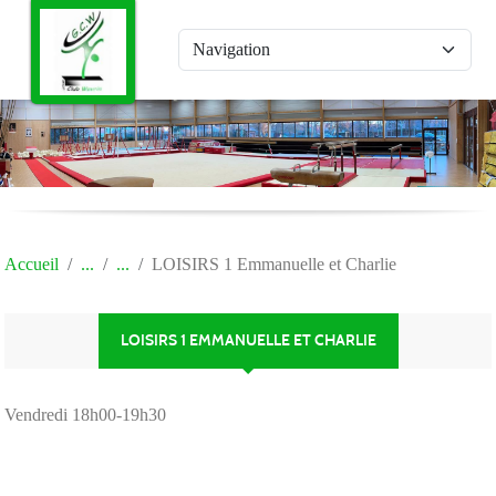
Panneau de gestion des cookies
Accueil
LOISIRS 1 Emmanuelle et Charlie
LOISIRS 1 EMMANUELLE ET CHARLIE
Vendredi 18h00-19h30