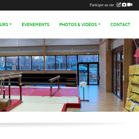
Participer au site :
OURS
EVENEMENTS
PHOTOS & VIDÉOS
CONTACT