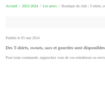
Accueil
2023-2024
Les news
Boutique du club : T-shirts, s
Publiée le
05 mai 2024
Des T-shirts, sweats, sacs et gourdes sont disponible
Pour toute commande, rapprochez vous de vos entraîneurs ou env