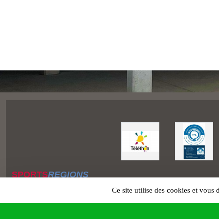
SPORTS
REGIONS
Charte cookies
Ce site utilise des cookies et vous
Gestion des cookies