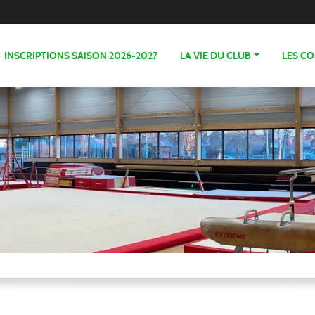
INSCRIPTIONS SAISON 2026-2027
LA VIE DU CLUB
LES C