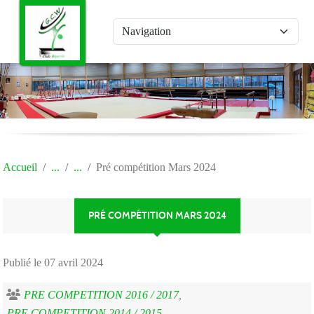
Panneau de gestion des cookies
Accueil
Pré compétition Mars 2024
PRÉ COMPÉTITION MARS 2024
Publié le
07 avril 2024
PRE COMPETITION 2016 / 2017
PRE COMPETITION 2014 / 2015